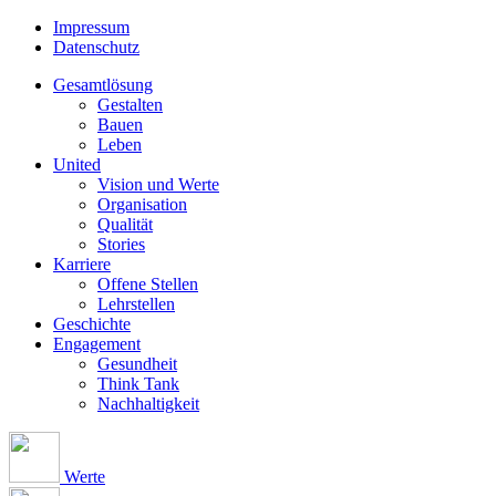
Impressum
Datenschutz
Gesamtlösung
Gestalten
Bauen
Leben
United
Vision und Werte
Organisation
Qualität
Stories
Karriere
Offene Stellen
Lehrstellen
Geschichte
Engagement
Gesundheit
Think Tank
Nachhaltigkeit
Werte