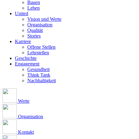
Bauen
Leben
United
Vision und Werte
Organisation
Qualität
Stories
Karriere
Offene Stellen
Lehrstellen
Geschichte
Engagement
Gesundheit
Think Tank
Nachhaltigkeit
Werte
Organisation
Kontakt