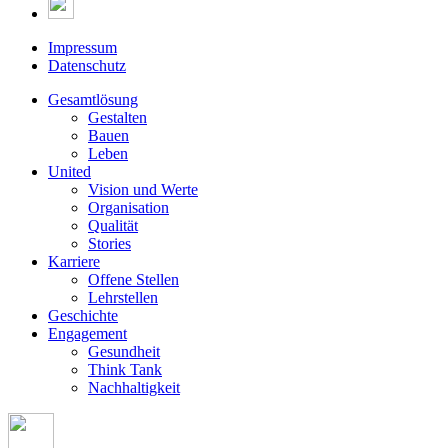
Impressum
Datenschutz
Gesamtlösung
Gestalten
Bauen
Leben
United
Vision und Werte
Organisation
Qualität
Stories
Karriere
Offene Stellen
Lehrstellen
Geschichte
Engagement
Gesundheit
Think Tank
Nachhaltigkeit