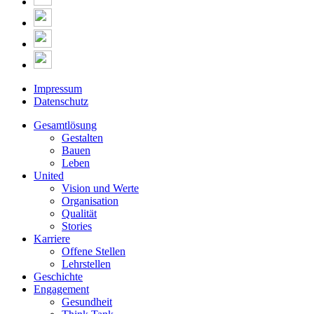
Impressum
Datenschutz
Gesamtlösung
Gestalten
Bauen
Leben
United
Vision und Werte
Organisation
Qualität
Stories
Karriere
Offene Stellen
Lehrstellen
Geschichte
Engagement
Gesundheit