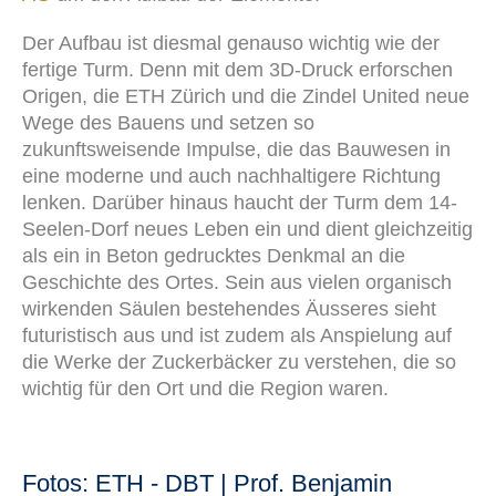
Der Aufbau ist diesmal genauso wichtig wie der
fertige Turm. Denn mit dem 3D-Druck erforschen
Origen, die ETH Zürich und die Zindel United neue
Wege des Bauens und setzen so
zukunftsweisende Impulse, die das Bauwesen in
eine moderne und auch nachhaltigere Richtung
lenken. Darüber hinaus haucht der Turm dem 14-
Seelen-Dorf neues Leben ein und dient gleichzeitig
als ein in Beton gedrucktes Denkmal an die
Geschichte des Ortes. Sein aus vielen organisch
wirkenden Säulen bestehendes Äusseres sieht
futuristisch aus und ist zudem als Anspielung auf
die Werke der Zuckerbäcker zu verstehen, die so
wichtig für den Ort und die Region waren.
Fotos: ETH - DBT | Prof. Benjamin