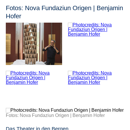
Fotos: Nova Fundaziun Origen | Benjamin
Hofer
Fotos: Nova Fundaziun Origen | Benjamin Hofer
Das Theater in den Bergen