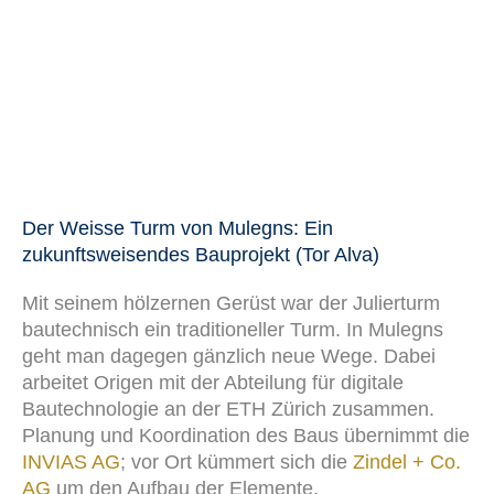
Der Weisse Turm von Mulegns: Ein
zukunftsweisendes Bauprojekt (Tor Alva)
Mit seinem hölzernen Gerüst war der Julierturm
bautechnisch ein traditioneller Turm. In Mulegns
geht man dagegen gänzlich neue Wege. Dabei
arbeitet Origen mit der Abteilung für digitale
Bautechnologie an der ETH Zürich zusammen.
Planung und Koordination des Baus übernimmt die
INVIAS AG
; vor Ort kümmert sich die
Zindel + Co.
AG
um den Aufbau der Elemente.