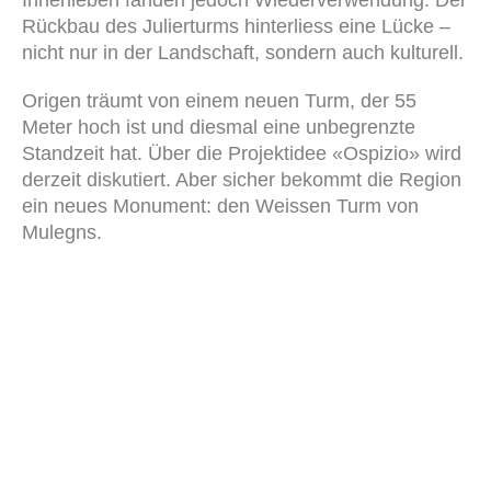
Rückbau des Julierturms hinterliess eine Lücke –
nicht nur in der Landschaft, sondern auch kulturell.
Origen träumt von einem neuen Turm, der 55
Meter hoch ist und diesmal eine unbegrenzte
Standzeit hat. Über die Projektidee «Ospizio» wird
derzeit diskutiert. Aber sicher bekommt die Region
ein neues Monument: den Weissen Turm von
Mulegns.