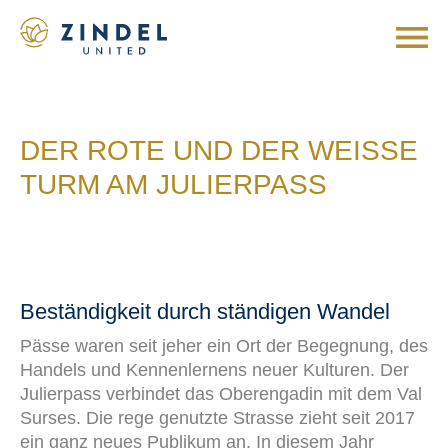
DER ROTE UND DER WEISSE
TURM AM JULIERPASS
Beständigkeit durch ständigen Wandel
Pässe waren seit jeher ein Ort der Begegnung, des
Handels und Kennenlernens neuer Kulturen
.
Der
Julierpass verbindet das Oberengadin mit dem Val
Surses. Die rege genutzte Strasse zieht seit 2017
ein ganz neues Publikum an. In diesem Jahr