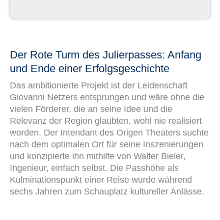
Der Rote Turm des Julierpasses: Anfang
und Ende einer Erfolgsgeschichte
Das ambitionierte Projekt ist der Leidenschaft
Giovanni Netzers entsprungen und wäre ohne die
vielen Förderer, die an seine Idee und die
Relevanz der Region glaubten, wohl nie realisiert
worden. Der Intendant des Origen Theaters suchte
nach dem optimalen Ort für seine Inszenierungen
und konzipierte ihn mithilfe von Walter Bieler,
Ingenieur, einfach selbst. Die Passhöhe als
Kulminationspunkt einer Reise wurde während
sechs Jahren zum Schauplatz kultureller Anlässe.