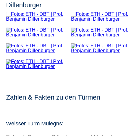
Dillenburger
Zahlen & Fakten zu den Türmen
Weisser Turm Mulegns: