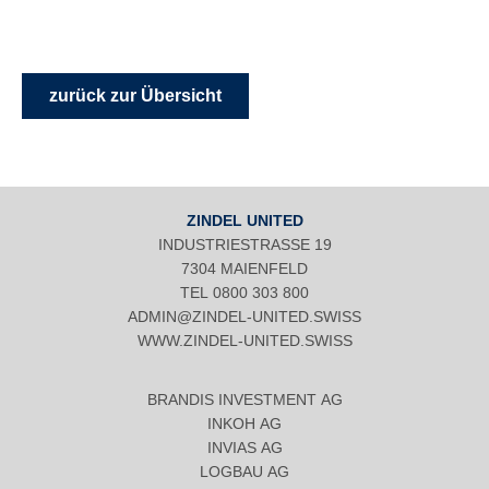
zurück zur Übersicht
ZINDEL UNITED
INDUSTRIESTRASSE 19
7304 MAIENFELD
TEL
0800 303 800
ADMIN@ZINDEL-UNITED.SWISS
WWW.ZINDEL-UNITED.SWISS
BRANDIS INVESTMENT AG
INKOH AG
INVIAS AG
LOGBAU AG