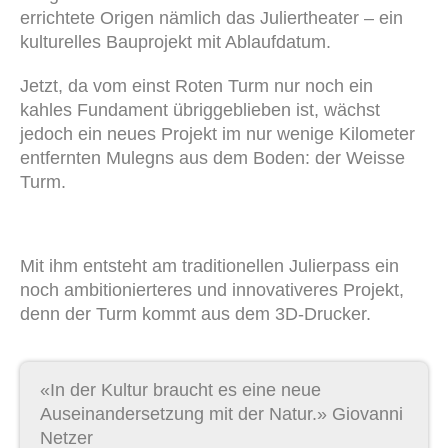
errichtete Origen nämlich das Juliertheater – ein
kulturelles Bauprojekt mit Ablaufdatum.
Jetzt, da vom einst Roten Turm nur noch ein
kahles Fundament übriggeblieben ist, wächst
jedoch ein neues Projekt im nur wenige Kilometer
entfernten Mulegns aus dem Boden: der Weisse
Turm.
Mit ihm entsteht am traditionellen Julierpass ein
noch ambitionierteres und innovativeres Projekt,
denn der Turm kommt aus dem 3D-Drucker.
«In der Kultur braucht es eine neue
Auseinandersetzung mit der Natur.» Giovanni
Netzer