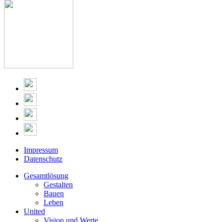
Impressum
Datenschutz
Gesamtlösung
Gestalten
Bauen
Leben
United
Vision und Werte