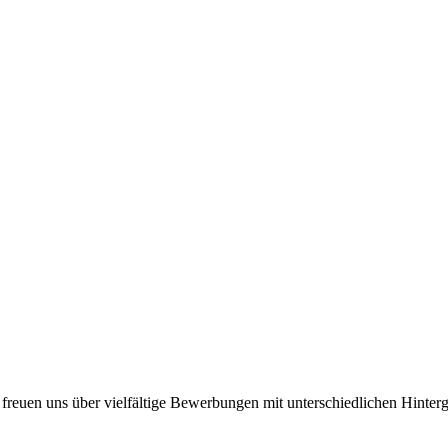
ir freuen uns über vielfältige Bewerbungen mit unterschiedlichen Hinte