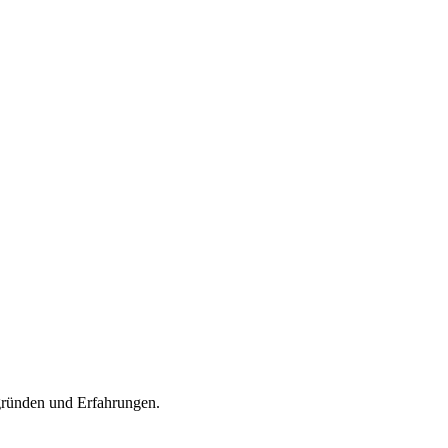
rgründen und Erfahrungen.