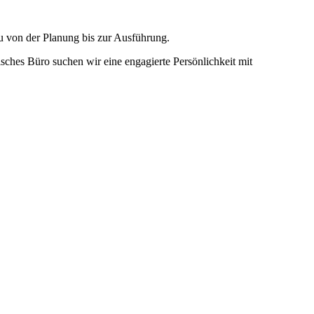
 von der Planung bis zur Ausführung.
nisches Büro suchen wir eine engagierte Persönlichkeit mit