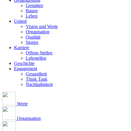
Gesamtlösung
Gestalten
Bauen
Leben
United
Vision und Werte
Organisation
Qualität
Stories
Karriere
Offene Stellen
Lehrstellen
Geschichte
Engagement
Gesundheit
Think Tank
Nachhaltigkeit
Werte
Organisation