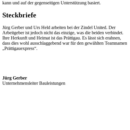
kann und auf der gegenseitigen Unterstützung basiert.
Steckbriefe
Jürg Gerber und Urs Held arbeiten bei der Zindel United. Der
Arbeitgeber ist jedoch nicht das einzige, was die beiden verbindet.
Ihre Herkunft und Heimat ist das Prättigau. Es lässt sich erahnen,
dass dies wohl ausschlaggebend war für den gewählten Teamnamen
„Prättigauexpress“.
Jürg Gerber
Unternehmensleiter Bauleistungen