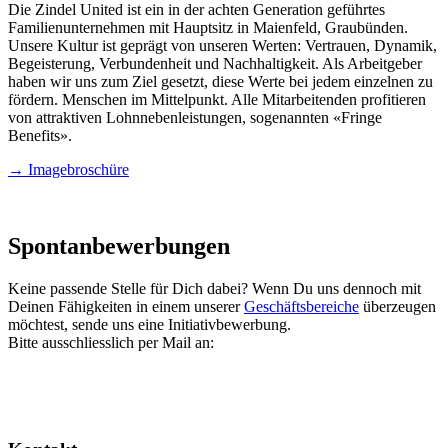
Die Zindel United ist ein in der achten Generation geführtes
Familienunternehmen mit Hauptsitz in Maienfeld, Graubünden.
Unsere Kultur ist geprägt von unseren Werten: Vertrauen, Dynamik,
Begeisterung, Verbundenheit und Nachhaltigkeit. Als Arbeitgeber
haben wir uns zum Ziel gesetzt, diese Werte bei jedem einzelnen zu
fördern. Menschen im Mittelpunkt. Alle Mitarbeitenden profitieren
von attraktiven Lohnnebenleistungen, sogenannten «Fringe
Benefits».
→ Imagebroschüre
Spontanbewerbungen
Keine passende Stelle für Dich dabei? Wenn Du uns dennoch mit
Deinen Fähigkeiten in einem unserer
Geschäftsbereiche
überzeugen
möchtest, sende uns eine Initiativbewerbung.
Bitte ausschliesslich per Mail an: