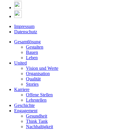
Impressum
Datenschutz
Gesamtlösung
Gestalten
Bauen
Leben
United
Vision und Werte
Organisation
Qualität
Stories
Karriere
Offene Stellen
Lehrstellen
Geschichte
Engagement
Gesundheit
Think Tank
Nachhaltigkeit