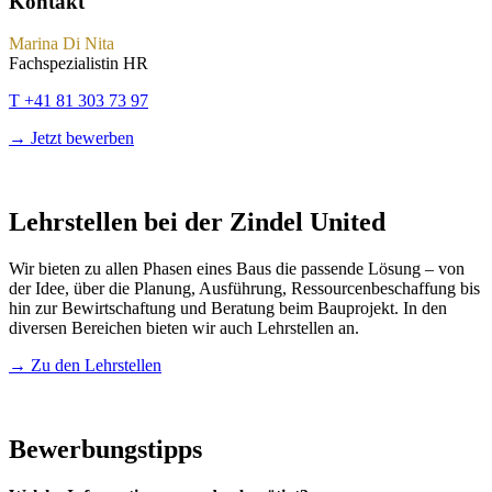
Kontakt
Marina Di Nita
Fachspezialistin HR
T +41 81 303 73 97
→ Jetzt bewerben
Lehrstellen bei der Zindel United
Wir bieten zu allen Phasen eines Baus die passende Lösung – von
der Idee, über die Planung, Ausführung, Ressourcenbeschaffung bis
hin zur Bewirtschaftung und Beratung beim Bauprojekt. In den
diversen Bereichen bieten wir auch Lehrstellen an.
→ Zu den Lehrstellen
Bewerbungstipps