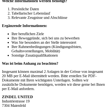
Welche Informationen werden benötigt?
Persönliche Daten
Tabellarischer Lebenslauf
Relevante Zeugnisse und Abschlüsse
Ergänzende Informationen:
Ihre beruflichen Ziele
Ihre Beweggründe, sich bei uns zu bewerben
Was Sie besonders an der Stelle interessiert
Ihre Rahmenbedingungen (Kündigungsfristen,
Gehaltsvorstellungen, Mobilität)
Sonstige Zusatzqualifikationen
Was ist beim Anhang zu beachten?
Insgesamt können maximal 2 Anlagen in der Grösse von insgesamt
20 MB per E-Mail übermittelt werden. Bitte erstellen Sie PDF-
Dokumente mit Ihren wichtigsten Unterlagen. Sollten wir
zusätzliche Dokumente benötigen, werden wir diese gerne bei Ihnen
per E-Mail anfordern.
ZINDEL UNITED
Industriestrasse 19
7304 Maienfeld