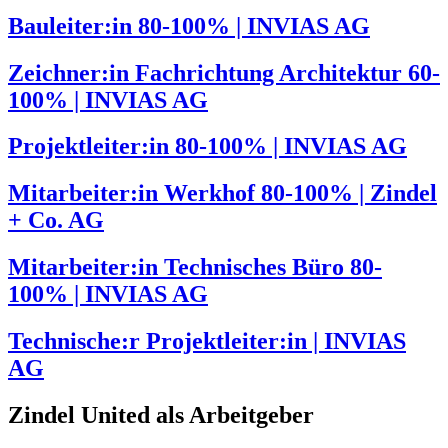
Bauleiter:in 80-100% | INVIAS AG
Zeichner:in Fachrichtung Architektur 60-
100% | INVIAS AG
Projektleiter:in 80-100% | INVIAS AG
Mitarbeiter:in Werkhof 80-100% | Zindel
+ Co. AG
Mitarbeiter:in Technisches Büro 80-
100% | INVIAS AG
Technische:r Projektleiter:in | INVIAS
AG
Zindel United als Arbeitgeber