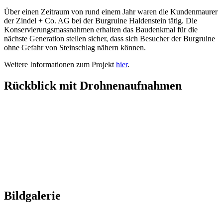
Über einen Zeitraum von rund einem Jahr waren die Kundenmaurer
der Zindel + Co. AG bei der Burgruine Haldenstein tätig. Die
Konservierungsmassnahmen erhalten das Baudenkmal für die
nächste Generation stellen sicher, dass sich Besucher der Burgruine
ohne Gefahr von Steinschlag nähern können.
Weitere Informationen zum Projekt
hier
.
Rückblick mit Drohnenaufnahmen
Bildgalerie