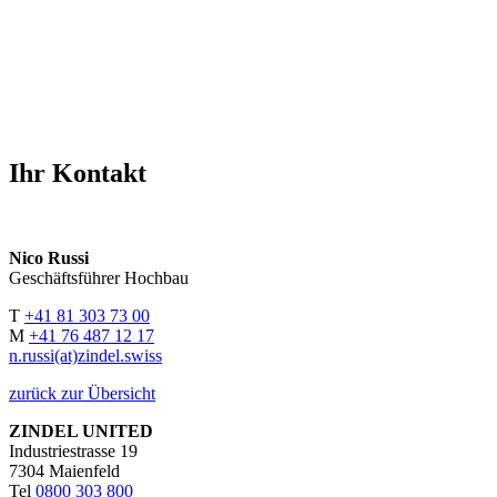
Ihr Kontakt
Nico Russi
Geschäftsführer Hochbau
T
+41 81 303 73 00
M
+41 76 487 12 17
n.russi(at)zindel.swiss
zurück zur Übersicht
ZINDEL UNITED
Industriestrasse 19
7304 Maienfeld
Tel
0800 303 800