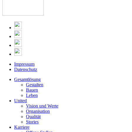
Impressum
Datenschutz
Gesamtlösung
Gestalten
Bauen
Leben
United
Vision und Werte
Organisation
Qualität
Stories
Karriere