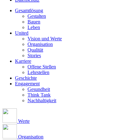
Gesamtlösung
Gestalten
Bauen
Leben
United
Vision und Werte
Organisation
Qualität
Stories
Karriere
Offene Stellen
Lehrstellen
Geschichte
Engagement
Gesundheit
Think Tank
Nachhaltigkeit
Werte
Organisation