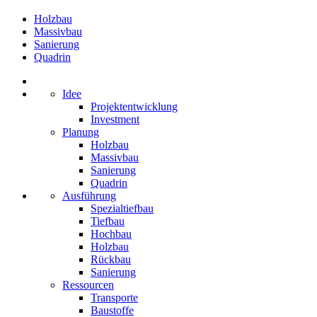
Holzbau
Massivbau
Sanierung
Quadrin
Idee
Projektentwicklung
Investment
Planung
Holzbau
Massivbau
Sanierung
Quadrin
Ausführung
Spezialtiefbau
Tiefbau
Hochbau
Holzbau
Rückbau
Sanierung
Ressourcen
Transporte
Baustoffe