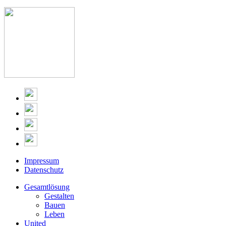
Impressum
Datenschutz
Gesamtlösung
Gestalten
Bauen
Leben
United