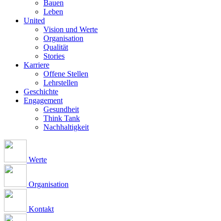
Bauen
Leben
United
Vision und Werte
Organisation
Qualität
Stories
Karriere
Offene Stellen
Lehrstellen
Geschichte
Engagement
Gesundheit
Think Tank
Nachhaltigkeit
Werte
Organisation
Kontakt